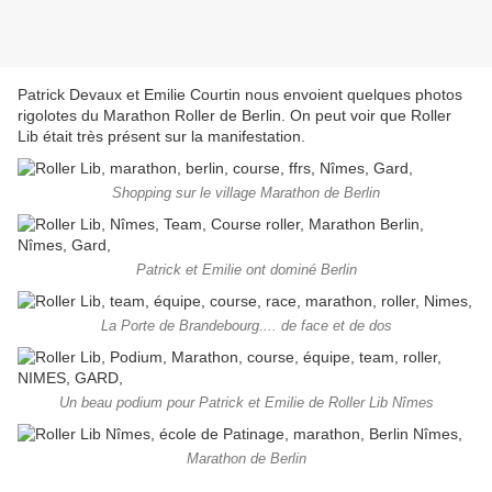
Patrick Devaux et Emilie Courtin nous envoient quelques photos
rigolotes du Marathon Roller de Berlin. On peut voir que Roller
Lib était très présent sur la manifestation.
Shopping sur le village Marathon de Berlin
Patrick et Emilie ont dominé Berlin
La Porte de Brandebourg.... de face et de dos
Un beau podium pour Patrick et Emilie de Roller Lib Nîmes
Marathon de Berlin