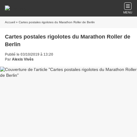
MENU
Accueil
» Cartes postales rigolotes du Marathon Roller de Berlin
Cartes postales rigolotes du Marathon Roller de
Berlin
Publié le 03/10/2019 à 13:20
Par
Alexis Vivès