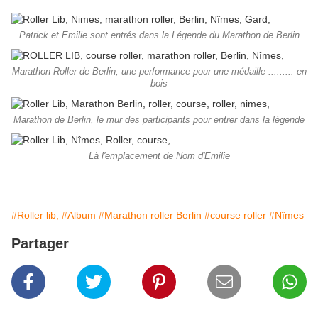
Patrick et Emilie sont entrés dans la Légende du Marathon de Berlin
Marathon Roller de Berlin, une performance pour une médaille ......... en
bois
Marathon de Berlin, le mur des participants pour entrer dans la légende
Là l'emplacement de Nom d'Emilie
#Roller lib,
#Album
#Marathon roller Berlin
#course roller
#Nîmes
Partager