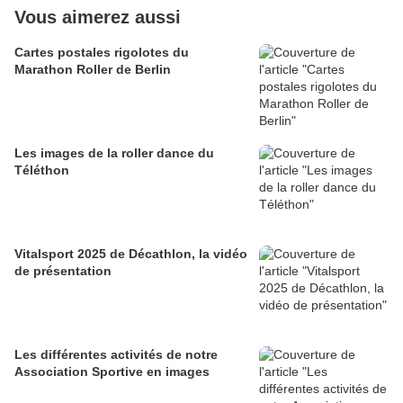
Vous aimerez aussi
Cartes postales rigolotes du
Marathon Roller de Berlin
Les images de la roller dance du
Téléthon
Vitalsport 2025 de Décathlon, la vidéo
de présentation
Les différentes activités de notre
Association Sportive en images