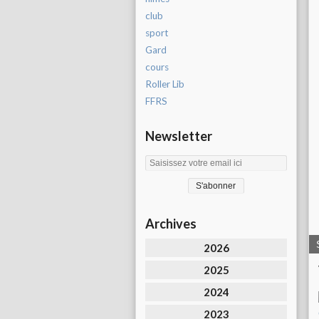
club
sport
Gard
cours
Roller Lib
FFRS
Newsletter
Archives
2026
2025
2024
2023