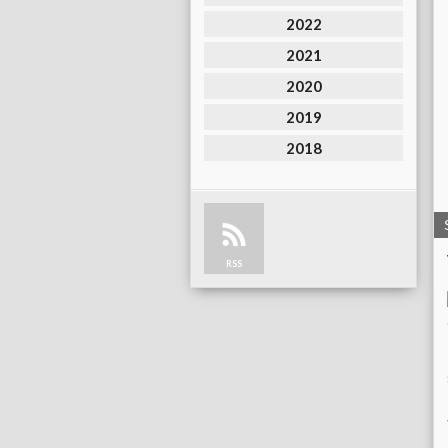
2022
2021
2020
2019
2018
RSS