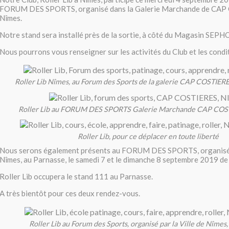
FORUM DES SPORTS, organisé dans la Galerie Marchande de CAP
Nîmes.
Notre stand sera installé près de la sortie, à côté du Magasin SEP
Nous pourrons vous renseigner sur les activités du Club et les condit
Roller Lib Nîmes, au Forum des Sports de la galerie CAP COSTIERE
Roller Lib au FORUM DES SPORTS Galerie Marchande CAP COS
Roller Lib, pour ce déplacer en toute liberté
Nous serons également présents au FORUM DES SPORTS, organisé p
Nîmes, au Parnasse, le samedi 7 et le dimanche 8 septembre 2019 de 
Roller Lib occupera le stand 111 au Parnasse.
A très bientôt pour ces deux rendez-vous.
Roller Lib au Forum des Sports, organisé par la Ville de Nîmes