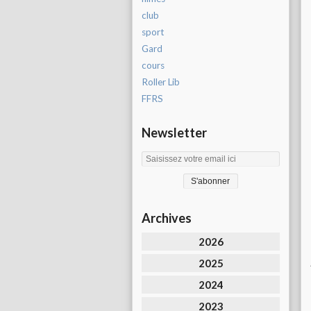
club
sport
Gard
cours
Roller Lib
FFRS
Newsletter
Archives
2026
2025
2024
2023