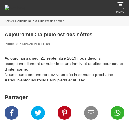
MENU
Accueil
» Aujourd'hui : la pluie est des nôtres
Aujourd'hui : la pluie est des nôtres
Publié le 21/09/2019 à 11:48
Aujourd'hui samedi 21 septembre 2019 nous devons
exceptionnellement annuler le cours famlly et adultes pour cause
d'intempérie.
Nous nous donnons rendez-vous dès la semaine prochaine.
A très bientôt les rollers aux pieds et au sec
Partager