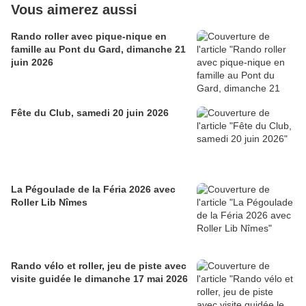
Vous aimerez aussi
Rando roller avec pique-nique en
famille au Pont du Gard, dimanche 21
juin 2026
Fête du Club, samedi 20 juin 2026
La Pégoulade de la Féria 2026 avec
Roller Lib Nîmes
Rando vélo et roller, jeu de piste avec
visite guidée le dimanche 17 mai 2026