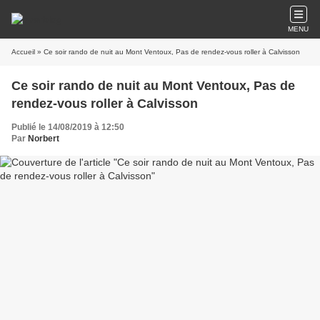
MENU
Accueil
» Ce soir rando de nuit au Mont Ventoux, Pas de rendez-vous roller à Calvisson
Ce soir rando de nuit au Mont Ventoux, Pas de
rendez-vous roller à Calvisson
Publié le 14/08/2019 à 12:50
Par
Norbert