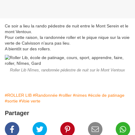
Ce soir a lieu la rando pédestre de nuit entre le Mont Serein et le
mont Ventoux.
Pour cette raison, la randonnée roller et le pique nique sur la voie
verte de Calvisson n'aura pas lieu.
A bientôt sur des rollers.
Roller Lib Nîmes, randonnée pédestre de nuit sur le Mont Ventoux
#ROLLER LIB
#Randonnée
#rolller
#nimes
#école de patinage
#sortie
#Voie verte
Partager