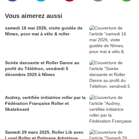
Vous aimerez aussi
samedi 16 mai 2026, visite guidée de
Nîmes, pour mai à vélo & roller
Soirée dansante et Roller Dance au
profit du Téléthon, vendredi 5
décembre 2025 à Nîmes
Audrey, certifiée initiatrice roller par la
Fédération Française Roller et
Skateboard
Samedi 29 mars 2025, Roller Lib avec
Lunel Roller et Patinage Artistique