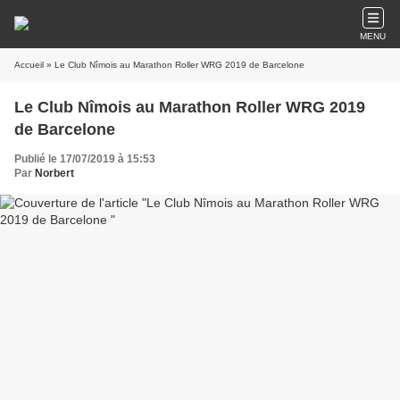
MENU
Accueil
» Le Club Nîmois au Marathon Roller WRG 2019 de Barcelone
Le Club Nîmois au Marathon Roller WRG 2019
de Barcelone
Publié le 17/07/2019 à 15:53
Par
Norbert