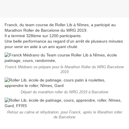
Franck, du team course de Roller Lib à Nîmes, a participé au
Marathon Roller de Barcelone du WRG 2019.
Il a terminé 328ème sur 1200 participants.
Une belle performance au regard d'un arrêt de plusieurs minutes
pour venir en aide à un ami ayant chuté.
Franck Médrano se prépare pour le Marathon Roller du WRG Barcelone
2019
Départ du marathon roller du WRG 2019 à Barcelone
Retour au calme et réhydration, pour Franck, après le Marathon roller
de Barcelone