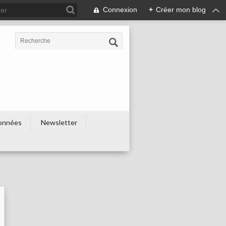
Connexion
+
Créer mon blog
onnées
Newsletter